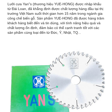
Lưỡi cưa Yan"s (thương hiệu YUE-HONG) được nhập khẩu
từ Đài Loan, đã khẳng định được chất lượng hàng đầu tại thị
trường Việt Nam suốt thời gian hơn 15 năm trong ngành gia
công chế biến gỗ. Sản phẩm YUE-HONG đã được hàng trăm
khách hàng biết đến và tin dùng, với tính năng hiệu quả và
chất lượng ổn định, đảm bảo có thể cạnh tranh tốt với các
sản phẩm cùng loại đến từ Đức, Ý, Nhật, TQ...