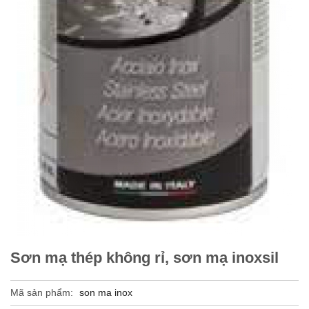
Sơn mạ thép không rỉ, sơn mạ inoxsil
Mã sản phẩm:
son ma inox