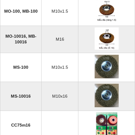
MO-100, MB-100
M10x1.5
MO-10016, MB-
M16
10016
MS-100
M10x1.5
MS-10016
M10x16
CC75m16